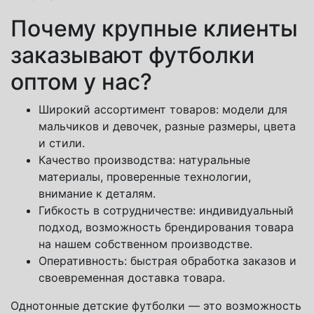
Почему крупные клиенты
заказывают футболки
оптом у нас?
Широкий ассортимент товаров: модели для
мальчиков и девочек, разные размеры, цвета
и стили.
Качество производства: натуральные
материалы, проверенные технологии,
внимание к деталям.
Гибкость в сотрудничестве: индивидуальный
подход, возможность брендирования товара
на нашем собственном производстве.
Оперативность: быстрая обработка заказов и
своевременная доставка товара.
Однотонные детские футболки — это возможность