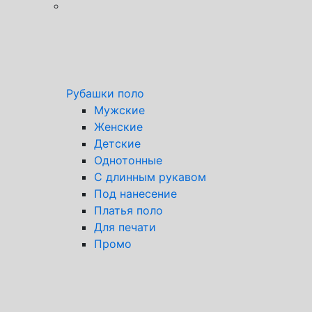
Рубашки поло
Мужские
Женские
Детские
Однотонные
С длинным рукавом
Под нанесение
Платья поло
Для печати
Промо