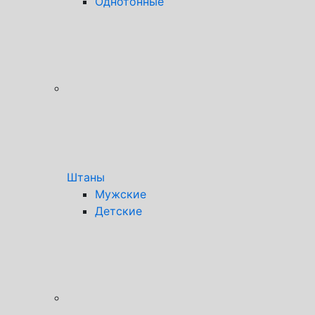
Однотонные
Штаны
Мужские
Детские