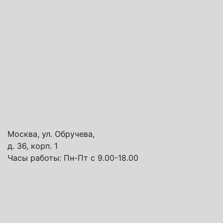
Москва, ул. Обручева,
д. 36, корп. 1
Часы работы:
Пн-Пт с 9.00-18.00