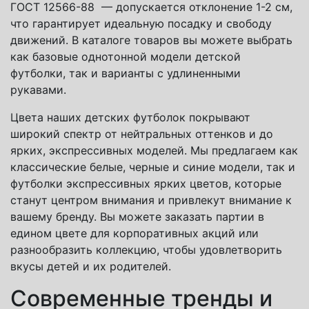
ГОСТ 12566-88 — допускается отклонение 1-2 см,
что гарантирует идеальную посадку и свободу
движений. В каталоге товаров вы можете выбрать
как базовые однотонной модели детской
футболки, так и варианты с удлиненными
рукавами.
Цвета наших детских футболок покрывают
широкий спектр от нейтральных оттенков и до
ярких, экспрессивных моделей. Мы предлагаем как
классические белые, черные и синие модели, так и
футболки экспрессивных ярких цветов, которые
станут центром внимания и привлекут внимание к
вашему бренду. Вы можете заказать партии в
едином цвете для корпоративных акций или
разнообразить коллекцию, чтобы удовлетворить
вкусы детей и их родителей.
Современные тренды и