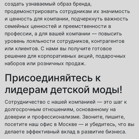
создать узнаваемый образ бренда,
продемонстрировать сотрудникам их значимость
и ценность для компании, подчеркнуть важность
семейных ценностей и преемственности в
профессии, а для вашей компании — повысить
уровень лояльности сотрудников, контрагентов
или клиентов. С нами вы получите готовое
решение для корпоративных акций, подарочных
наборов или розничных продаж.
Присоединяйтесь к
лидерам детской моды!
Сотрудничество с нашей компанией — это шаг к
долгосрочным отношениям, основанному на
доверии и профессионализме. Звоните, пишите,
посетите наш офис в Москве — и убедитесь, что вы
делаете эффективный вклад в развитие бизнеса.