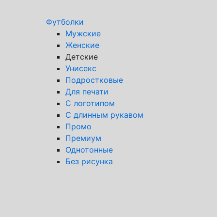
Футболки
Мужские
Женские
Детские
Унисекс
Подростковые
Для печати
С логотипом
С длинным рукавом
Промо
Премиум
Однотонные
Без рисунка