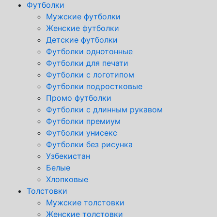
Футболки
Мужские футболки
Женские футболки
Детские футболки
Футболки однотонные
Футболки для печати
Футболки с логотипом
Футболки подростковые
Промо футболки
Футболки с длинным рукавом
Футболки премиум
Футболки унисекс
Футболки без рисунка
Узбекистан
Белые
Хлопковые
Толстовки
Мужские толстовки
Женские толстовки