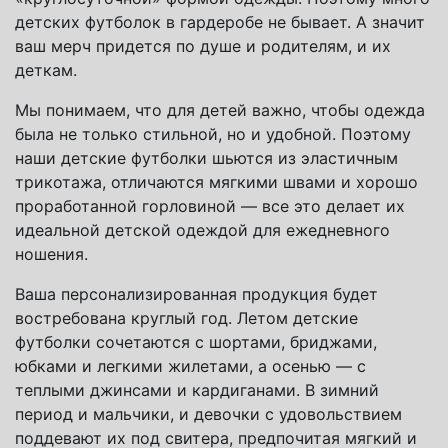
детских футболок в гардеробе не бывает. А значит
ваш мерч придется по душе и родителям, и их
деткам.
Мы понимаем, что для детей важно, чтобы одежда
была не только стильной, но и удобной. Поэтому
наши детские футболки шьются из эластичным
трикотажа, отличаются мягкими швами и хорошо
проработанной горловиной — все это делает их
идеальной детской одеждой для ежедневного
ношения.
Ваша персонализированная продукция будет
востребована круглый год. Летом детские
футболки сочетаются с шортами, бриджами,
юбками и легкими жилетами, а осенью — с
теплыми джинсами и кардиганами. В зимний
период и мальчики, и девочки с удовольствием
поддевают их под свитера, предпочитая мягкий и