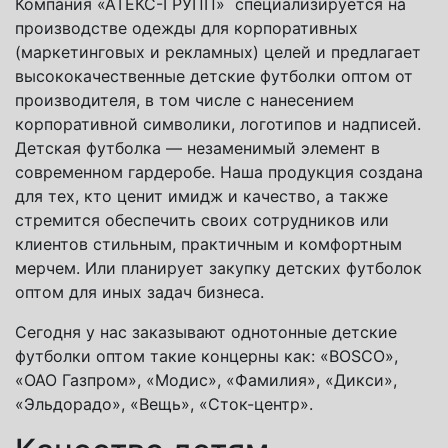
Компания «АТЕКС-ГРУПП» специализируется на
производстве одежды для корпоративных
(маркетинговых и рекламных) целей и предлагает
высококачественные детские футболки оптом от
производителя, в том числе с нанесением
корпоративной символики, логотипов и надписей.
Детская футболка — незаменимый элемент в
современном гардеробе. Наша продукция создана
для тех, кто ценит имидж и качество, а также
стремится обеспечить своих сотрудников или
клиентов стильным, практичным и комфортным
мерчем. Или планирует закупку детских футболок
оптом для иных задач бизнеса.
Сегодня у нас заказывают однотонные детские
футболки оптом такие концерны как: «BOSCO»,
«ОАО Газпром», «Модис», «Фамилия», «Дикси»,
«Эльдорадо», «Вещь», «Сток-центр».