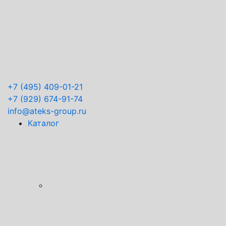
+7
(495) 409-01-21
+7
(929) 674-91-74
info@ateks-group.ru
Каталог