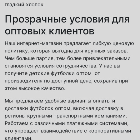
гладкий хлопок.
Прозрачные условия для
оптовых клиентов
Наш интернет-магазин предлагает гибкую ценовую
политику, которая выгодна для крупных заказов.
Чем больше партия, тем более привлекательными
становятся условия сотрудничества. У нас вы
получите детские футболки оптом от
производителя по доступной цене, сохранив при
этом высокое качество.
Мы предлагаем удобные варианты оплаты и
доставки футболок оптом, включая доставку в
регионы крупными транспортными компаниями.
Работаем с различными платежными системами,
что упрощает взаимодействие с корпоративными
клиентами.