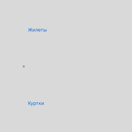
Жилеты
Куртки