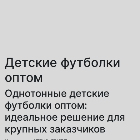
Детские футболки
оптом
Однотонные детские
футболки оптом:
идеальное решение для
крупных заказчиков