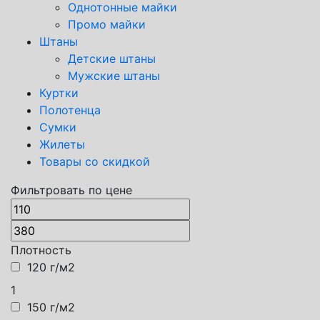
Однотонные майки
Промо майки
Штаны
Детские штаны
Мужские штаны
Куртки
Полотенца
Сумки
Жилеты
Товары со скидкой
Фильтровать по цене
Плотность
120 г/м2
1
150 г/м2