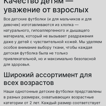
Качество детям —
уважение от взрослых
Все детские футболки (и для мальчиков и для
девочек) изготавливаются из хлопка —
натурального, гипоаллергенного и дышащего
материала, который не вызывает раздражения
даже у детей с чувствительной кожей. Мы уделяем
особое внимание выбору ткани, чтобы каждая
детская футболка была не только
привлекательной, но и максимально безопасной
для здоровья.
Широкий ассортимент для
всех возрастов
Наши однотонные детские футболки представлены
в разных размерах, охватывающих возрастные
категории от 2 лет. Каждый размер соответствует