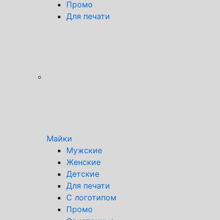
Промо
Для печати
Майки
Мужские
Женские
Детские
Для печати
С логотипом
Промо