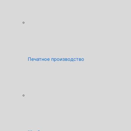
Печатное производство