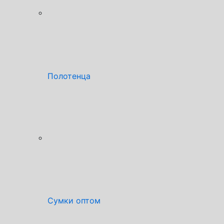
Полотенца
Сумки оптом