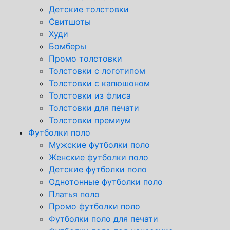
Детские толстовки
Свитшоты
Худи
Бомберы
Промо толстовки
Толстовки с логотипом
Толстовки с капюшоном
Толстовки из флиса
Толстовки для печати
Толстовки премиум
Футболки поло
Мужские футболки поло
Женские футболки поло
Детские футболки поло
Однотонные футболки поло
Платья поло
Промо футболки поло
Футболки поло для печати