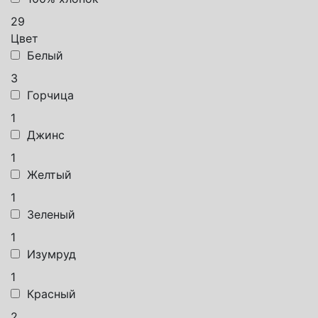
29
Цвет
Белый
3
Горчица
1
Джинс
1
Желтый
1
Зеленый
1
Изумруд
1
Красный
2