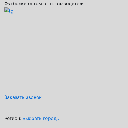
Футболки оптом от производителя
Заказать звонок
Регион:
Выбрать город..