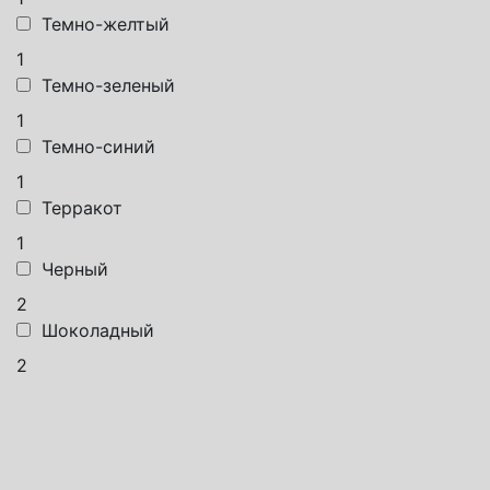
Темно-желтый
1
Темно-зеленый
1
Темно-синий
1
Терракот
1
Черный
2
Шоколадный
2