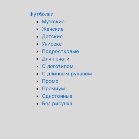
Футболки
Мужские
Женские
Детские
Унисекс
Подростковые
Для печати
С логотипом
С длинным рукавом
Промо
Премиум
Однотонные
Без рисунка