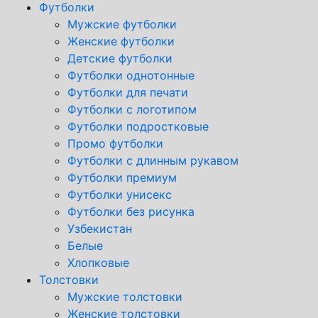
Футболки
Мужские футболки
Женские футболки
Детские футболки
Футболки однотонные
Футболки для печати
Футболки с логотипом
Футболки подростковые
Промо футболки
Футболки с длинным рукавом
Футболки премиум
Футболки унисекс
Футболки без рисунка
Узбекистан
Белые
Хлопковые
Толстовки
Мужские толстовки
Женские толстовки