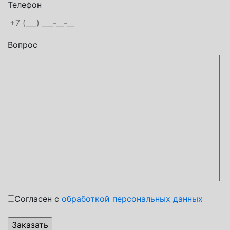
Телефон
Вопрос
Согласен с
обработкой персональных данных