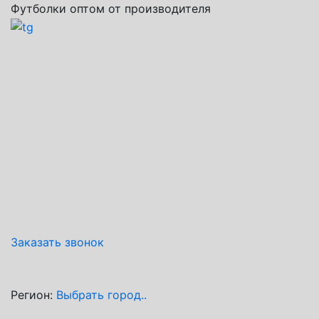
Футболки оптом от производителя
Заказать звонок
Регион:
Выбрать город..