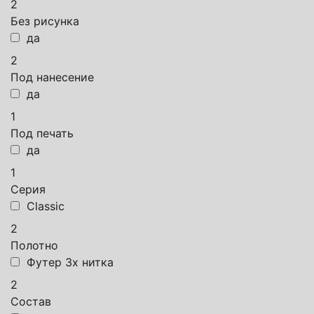
2
Без рисунка
да
2
Под нанесение
да
1
Под печать
да
1
Серия
Classic
2
Полотно
Футер 3х нитка
2
Состав