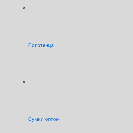
Полотенца
Сумки оптом