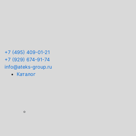
+7
(495) 409-01-21
+7
(929) 674-91-74
info@ateks-group.ru
Каталог