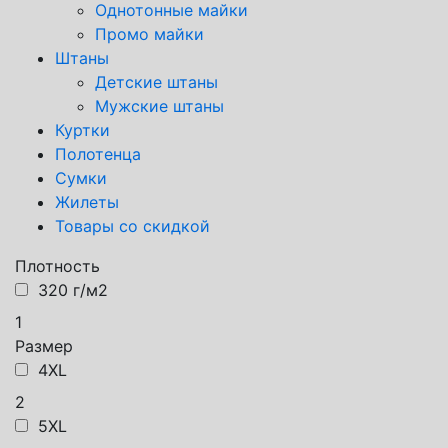
Однотонные майки
Промо майки
Штаны
Детские штаны
Мужские штаны
Куртки
Полотенца
Сумки
Жилеты
Товары со скидкой
Плотность
320 г/м2
1
Размер
4XL
2
5XL