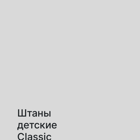
Штаны
детские
Classic