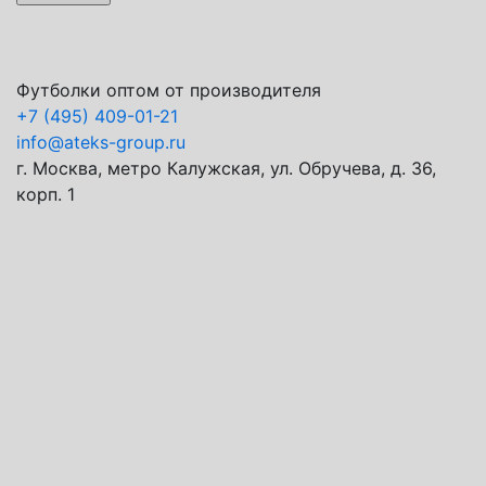
Футболки оптом от производителя
+7
(495) 409-01-21
info@ateks-group.ru
г. Москва, метро Калужская, ул. Обручева, д. 36,
корп. 1