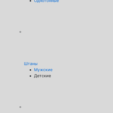
Однотонные
Штаны
Мужские
Детские