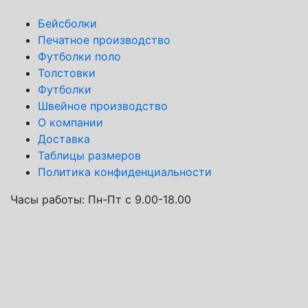
Бейсболки
Печатное производство
Футболки поло
Толстовки
Футболки
Швейное производство
О компании
Доставка
Таблицы размеров
Политика конфиденциальности
Часы работы:
Пн-Пт с 9.00-18.00