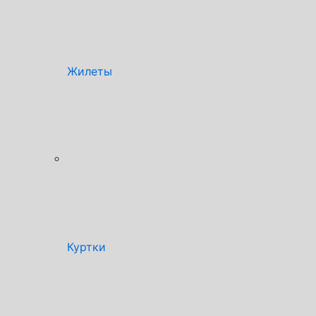
Жилеты
Куртки