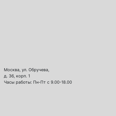
Москва, ул. Обручева,
д. 36, корп. 1
Часы работы:
Пн-Пт с 9.00-18.00