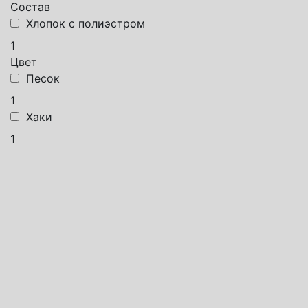
Состав
Хлопок с полиэстром
1
Цвет
Песок
1
Хаки
1