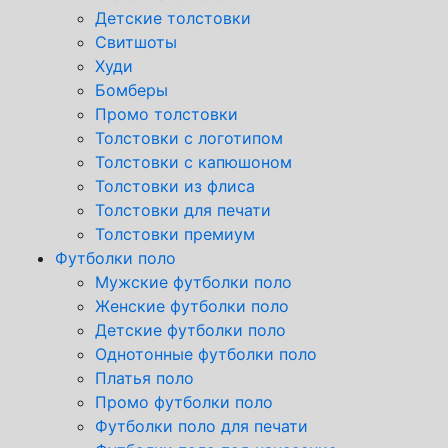
Детские толстовки
Свитшоты
Худи
Бомберы
Промо толстовки
Толстовки с логотипом
Толстовки с капюшоном
Толстовки из флиса
Толстовки для печати
Толстовки премиум
Футболки поло
Мужские футболки поло
Женские футболки поло
Детские футболки поло
Однотонные футболки поло
Платья поло
Промо футболки поло
Футболки поло для печати