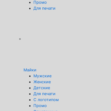
Промо
Для печати
Майки
Мужские
Женские
Детские
Для печати
С логотипом
Промо