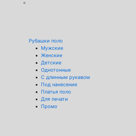
Рубашки поло
Мужские
Женские
Детские
Однотонные
С длинным рукавом
Под нанесение
Платья поло
Для печати
Промо