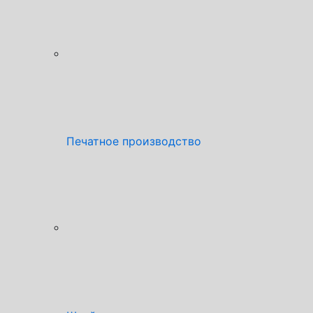
Печатное производство