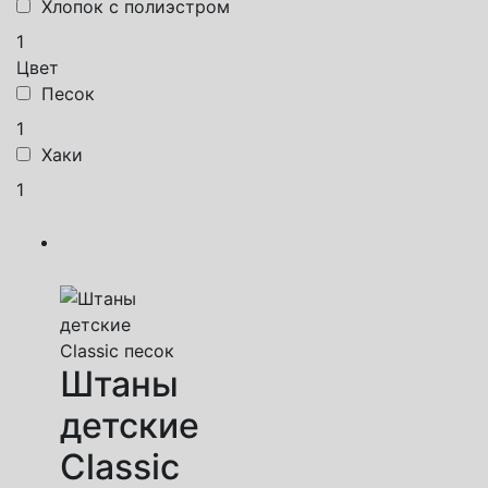
Хлопок с полиэстром
1
Цвет
Песок
1
Хаки
1
Штаны
детские
Classic