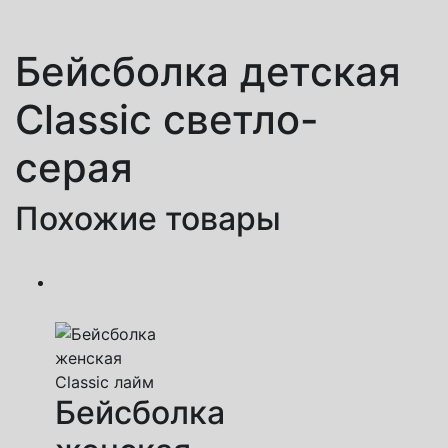
Бейсболка детская
Classic светло-
серая
Похожие товары
Бейсболка