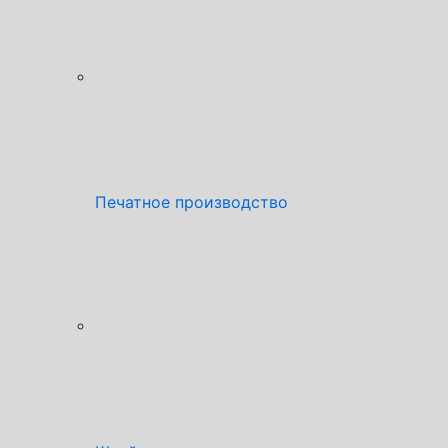
Печатное производство