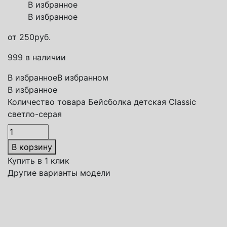
В избранное
В избранное
от
250
руб.
999 в наличии
В избранное
В избранном
В избранное
Количество товара Бейсболка детская Classic
светло-серая
В корзину
Купить в 1 клик
Другие варианты модели