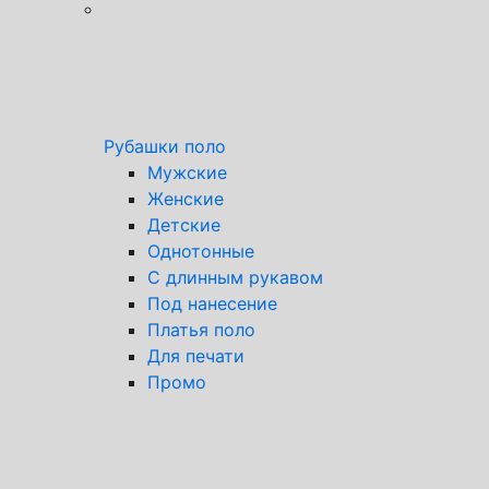
Рубашки поло
Мужские
Женские
Детские
Однотонные
С длинным рукавом
Под нанесение
Платья поло
Для печати
Промо