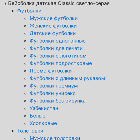
/ Бейсболка детская Classic светло-серая
Футболки
Мужские футболки
Женские футболки
Детские футболки
Футболки однотонные
Футболки для печати
Футболки с логотипом
Футболки подростковые
Промо футболки
Футболки с длинным рукавом
Футболки премиум
Футболки унисекс
Футболки без рисунка
Узбекистан
Белые
Хлопковые
Толстовки
Мужские толстовки