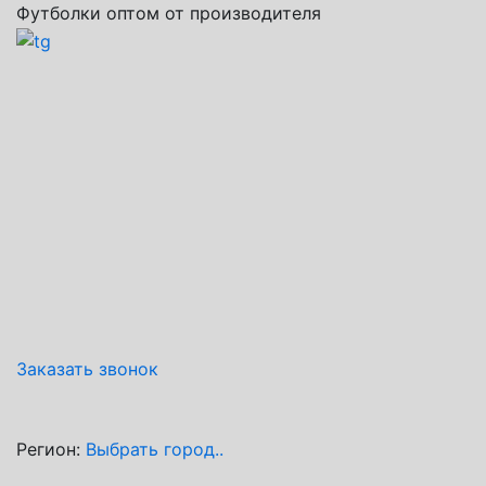
Футболки оптом от производителя
Заказать звонок
Регион:
Выбрать город..