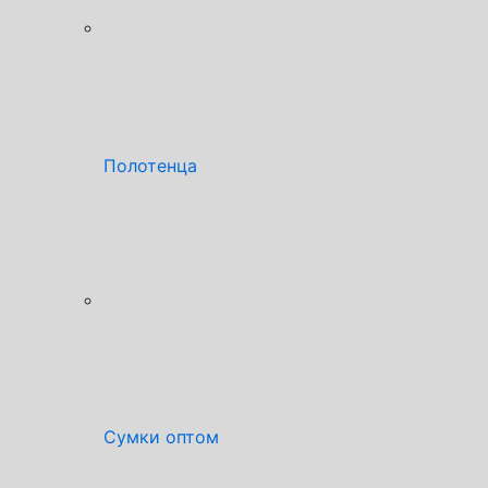
Полотенца
Сумки оптом