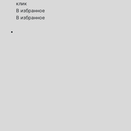
клик
В избранное
В избранное