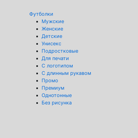
Футболки
Мужские
Женские
Детские
Унисекс
Подростковые
Для печати
С логотипом
С длинным рукавом
Промо
Премиум
Однотонные
Без рисунка