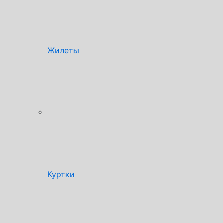
Жилеты
Куртки