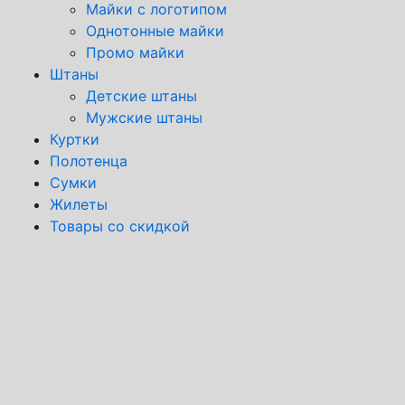
Майки с логотипом
Однотонные майки
Промо майки
Штаны
Детские штаны
Мужские штаны
Куртки
Полотенца
Сумки
Жилеты
Товары со скидкой