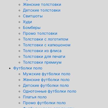
Женские толстовки
Детские толстовки
Свитшоты
Худи
Бомберы
Промо толстовки
Толстовки с логотипом
Толстовки с капюшоном
Толстовки из флиса
Толстовки для печати
Толстовки премиум
Футболки поло
Мужские футболки поло
Женские футболки поло
Детские футболки поло
Однотонные футболки поло
Платья поло
Промо футболки поло