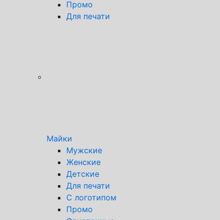
Промо
Для печати
Майки
Мужские
Женские
Детские
Для печати
С логотипом
Промо