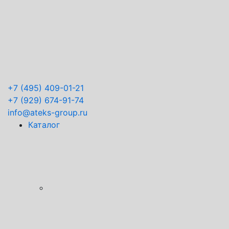
+7
(495) 409-01-21
+7
(929) 674-91-74
info@ateks-group.ru
Каталог