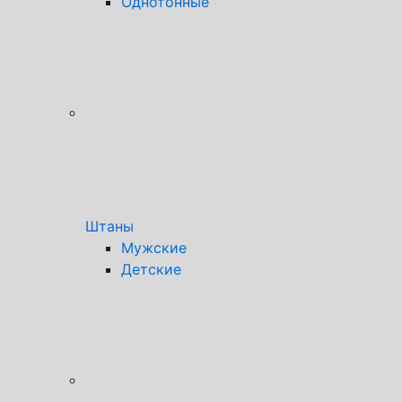
Однотонные
Штаны
Мужские
Детские