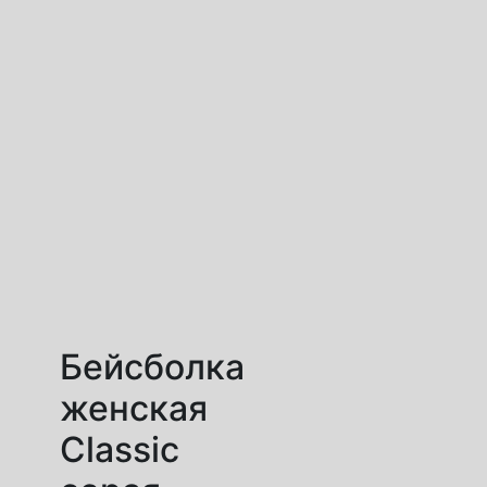
Бейсболка
женская
Classic