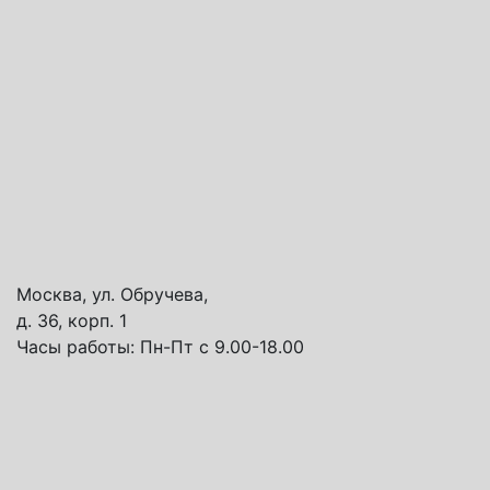
Москва, ул. Обручева,
д. 36, корп. 1
Часы работы:
Пн-Пт с 9.00-18.00