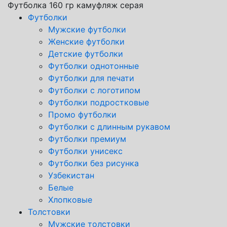
Футболка 160 гр камуфляж серая
Футболки
Мужские футболки
Женские футболки
Детские футболки
Футболки однотонные
Футболки для печати
Футболки с логотипом
Футболки подростковые
Промо футболки
Футболки с длинным рукавом
Футболки премиум
Футболки унисекс
Футболки без рисунка
Узбекистан
Белые
Хлопковые
Толстовки
Мужские толстовки