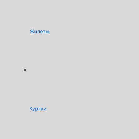
Жилеты
Куртки