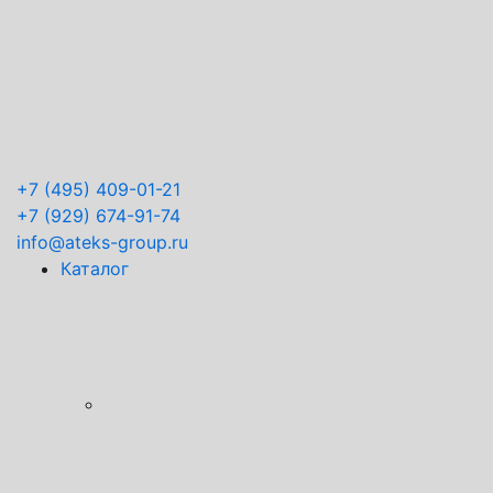
+7
(495) 409-01-21
+7
(929) 674-91-74
info@ateks-group.ru
Каталог