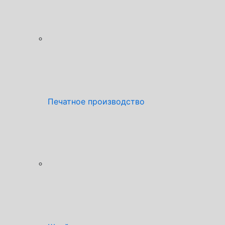
Печатное производство