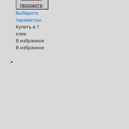
просмотр
Выберите
параметры
Купить в 1
клик
В избранное
В избранное