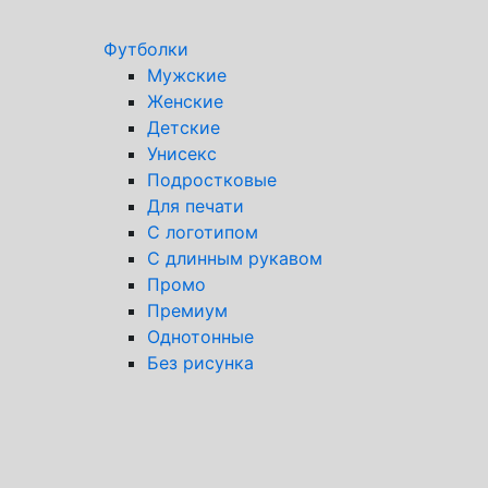
Футболки
Мужские
Женские
Детские
Унисекс
Подростковые
Для печати
С логотипом
С длинным рукавом
Промо
Премиум
Однотонные
Без рисунка