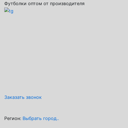
Футболки оптом от производителя
Заказать звонок
Регион:
Выбрать город..