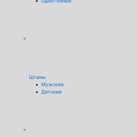
Однотонные
Штаны
Мужские
Детские