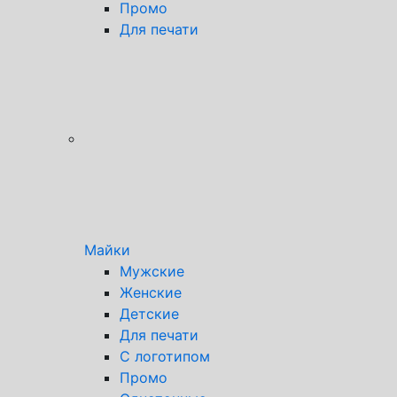
Промо
Для печати
Майки
Мужские
Женские
Детские
Для печати
С логотипом
Промо