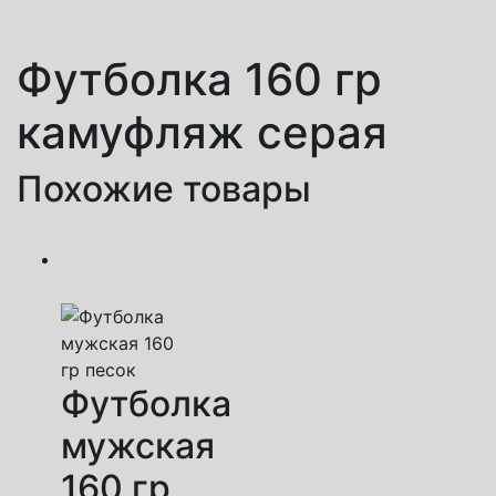
Футболка 160 гр
камуфляж серая
Похожие товары
Футболка
мужская
160 гр