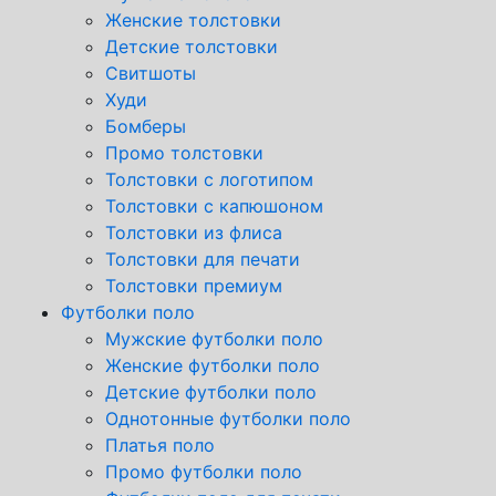
Женские толстовки
Детские толстовки
Свитшоты
Худи
Бомберы
Промо толстовки
Толстовки с логотипом
Толстовки с капюшоном
Толстовки из флиса
Толстовки для печати
Толстовки премиум
Футболки поло
Мужские футболки поло
Женские футболки поло
Детские футболки поло
Однотонные футболки поло
Платья поло
Промо футболки поло