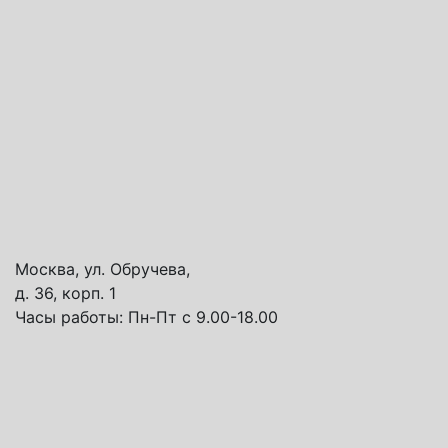
Москва, ул. Обручева,
д. 36, корп. 1
Часы работы:
Пн-Пт с 9.00-18.00