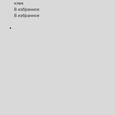
клик
В избранное
В избранное