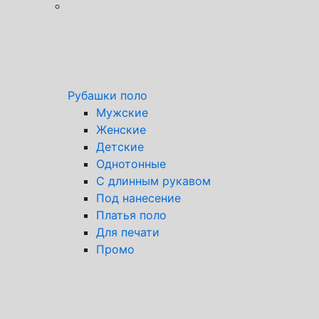
Рубашки поло
Мужские
Женские
Детские
Однотонные
С длинным рукавом
Под нанесение
Платья поло
Для печати
Промо