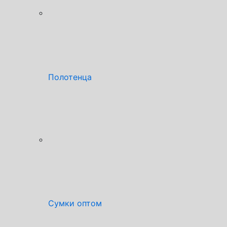
Полотенца
Сумки оптом