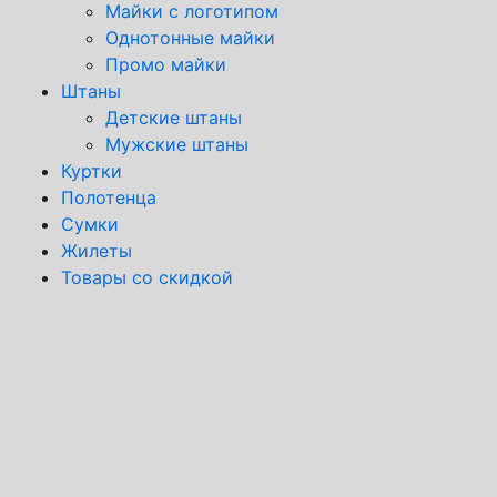
Майки с логотипом
Однотонные майки
Промо майки
Штаны
Детские штаны
Мужские штаны
Куртки
Полотенца
Сумки
Жилеты
Товары со скидкой