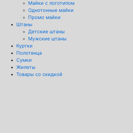
Майки с логотипом
Однотонные майки
Промо майки
Штаны
Детские штаны
Мужские штаны
Куртки
Полотенца
Сумки
Жилеты
Товары со скидкой