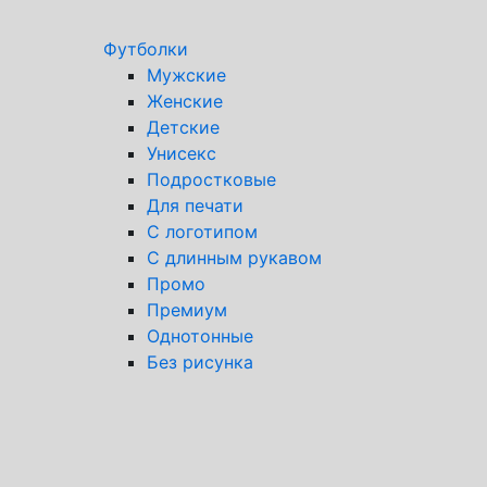
Футболки
Мужские
Женские
Детские
Унисекс
Подростковые
Для печати
С логотипом
С длинным рукавом
Промо
Премиум
Однотонные
Без рисунка