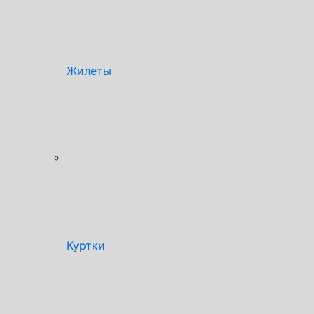
Жилеты
Куртки