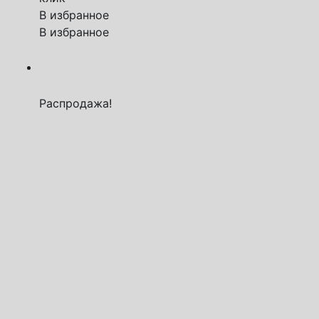
В избранное
В избранное
Распродажа!