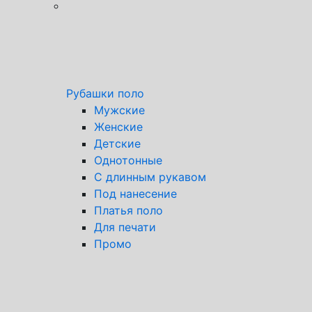
Рубашки поло
Мужские
Женские
Детские
Однотонные
С длинным рукавом
Под нанесение
Платья поло
Для печати
Промо