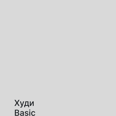
Худи
Basic