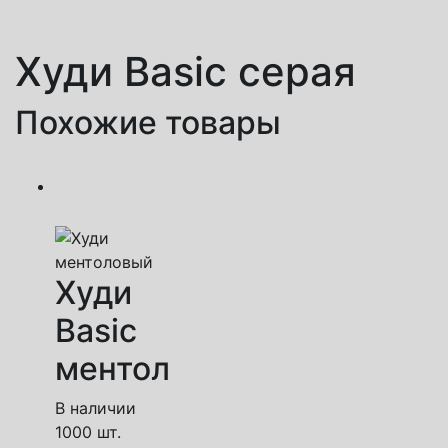
Худи Basic серая
Похожие товары
Худи
Basic
ментол
В наличии
1000 шт.