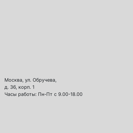
Москва, ул. Обручева,
д. 36, корп. 1
Часы работы:
Пн-Пт с 9.00-18.00