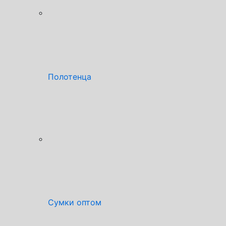
Полотенца
Сумки оптом