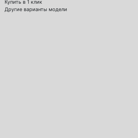
Купить в 1 клик
Другие варианты модели