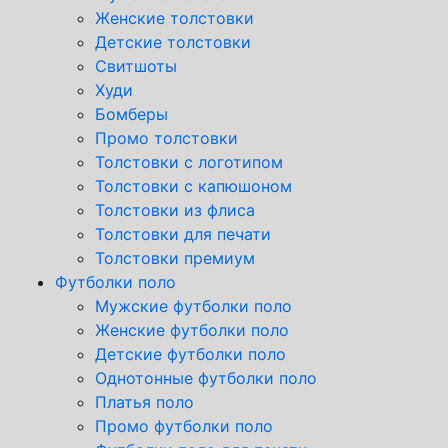
Женские толстовки
Детские толстовки
Свитшоты
Худи
Бомберы
Промо толстовки
Толстовки с логотипом
Толстовки с капюшоном
Толстовки из флиса
Толстовки для печати
Толстовки премиум
Футболки поло
Мужские футболки поло
Женские футболки поло
Детские футболки поло
Однотонные футболки поло
Платья поло
Промо футболки поло