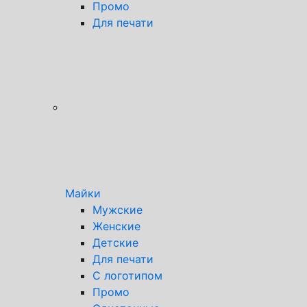
Промо
Для печати
Майки
Мужские
Женские
Детские
Для печати
С логотипом
Промо