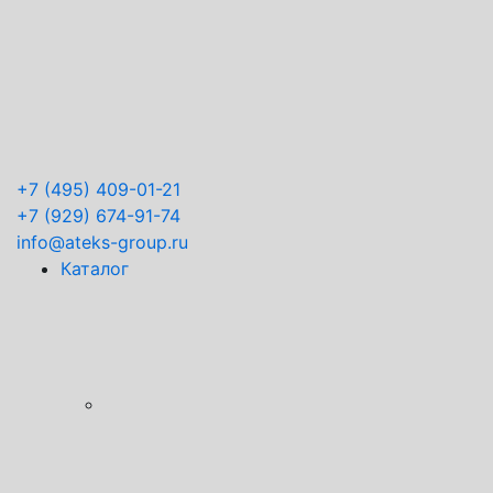
+7
(495) 409-01-21
+7
(929) 674-91-74
info@ateks-group.ru
Каталог