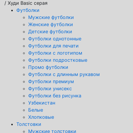
/ Худи Basic серая
Футболки
Мужские футболки
Женские футболки
Детские футболки
Футболки однотонные
Футболки для печати
Футболки с логотипом
Футболки подростковые
Промо футболки
Футболки с длинным рукавом
Футболки премиум
Футболки унисекс
Футболки без рисунка
Узбекистан
Белые
Хлопковые
Толстовки
Мужские толстовки