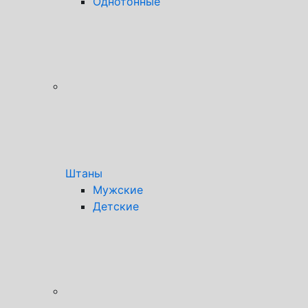
Однотонные
Штаны
Мужские
Детские