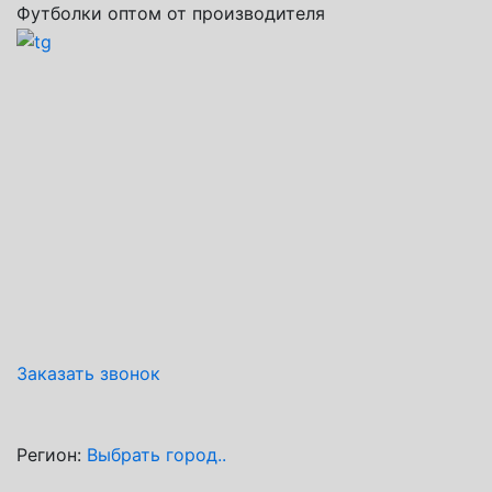
Футболки оптом от производителя
Заказать звонок
Регион:
Выбрать город..