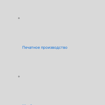
Печатное производство