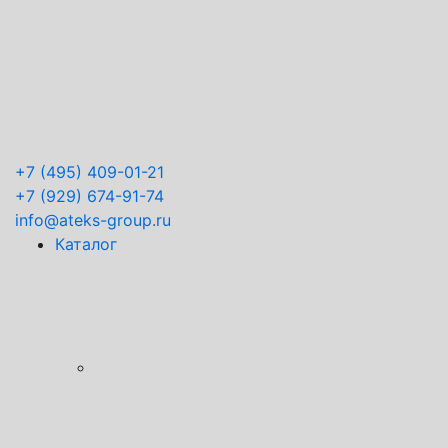
+7
(495) 409-01-21
+7
(929) 674-91-74
info@ateks-group.ru
Каталог