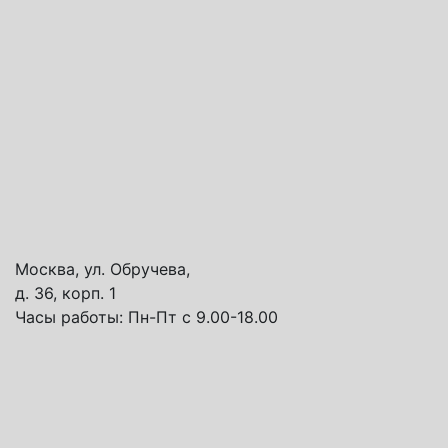
Москва, ул. Обручева,
д. 36, корп. 1
Часы работы:
Пн-Пт с 9.00-18.00