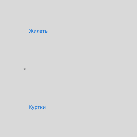
Жилеты
Куртки