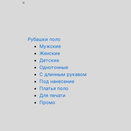
Рубашки поло
Мужские
Женские
Детские
Однотонные
С длинным рукавом
Под нанесение
Платья поло
Для печати
Промо