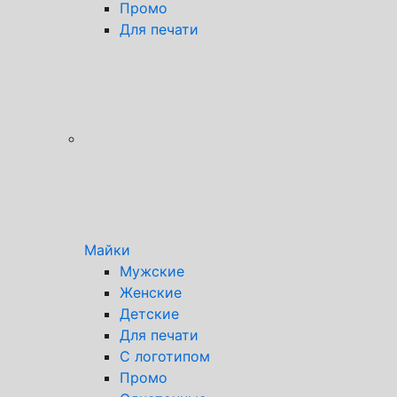
Промо
Для печати
Майки
Мужские
Женские
Детские
Для печати
С логотипом
Промо