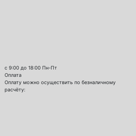
с 9:00 до 18:00 Пн-Пт
Оплата
Оплату можно осуществить по безналичному
расчёту: