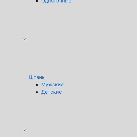
Однотонные
Штаны
Мужские
Детские