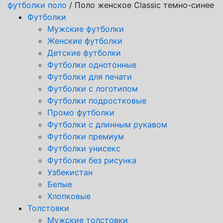
футболки поло
/ Поло женское Classic темно-синее
Футболки
Мужские футболки
Женские футболки
Детские футболки
Футболки однотонные
Футболки для печати
Футболки с логотипом
Футболки подростковые
Промо футболки
Футболки с длинным рукавом
Футболки премиум
Футболки унисекс
Футболки без рисунка
Узбекистан
Белые
Хлопковые
Толстовки
Мужские толстовки