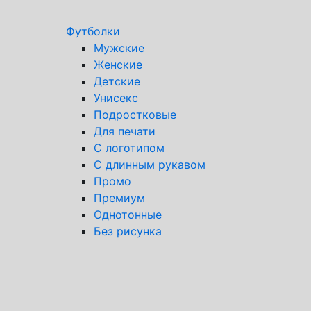
Футболки
Мужские
Женские
Детские
Унисекс
Подростковые
Для печати
С логотипом
С длинным рукавом
Промо
Премиум
Однотонные
Без рисунка