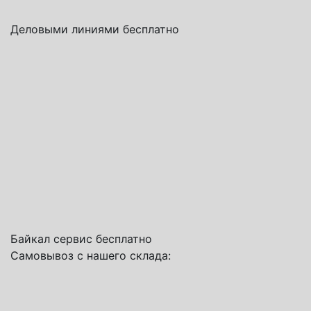
Деловыми линиями бесплатно
Байкал сервис бесплатно
Самовывоз с нашего склада: