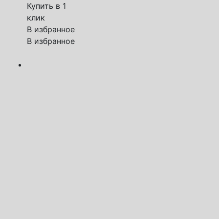
Купить в 1
клик
В избранное
В избранное