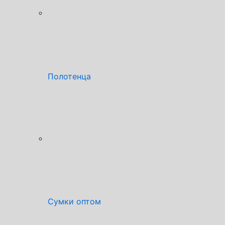
Полотенца
Сумки оптом