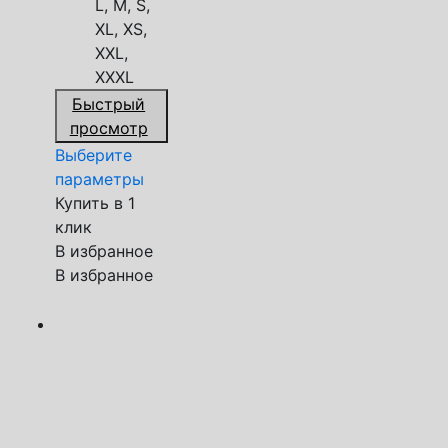
L, M, S,
XL, XS,
XXL,
XXXL
Быстрый
просмотр
Выберите
параметры
Купить в 1
клик
В избранное
В избранное