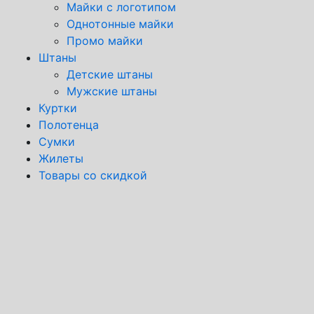
Майки с логотипом
Однотонные майки
Промо майки
Штаны
Детские штаны
Мужские штаны
Куртки
Полотенца
Сумки
Жилеты
Товары со скидкой