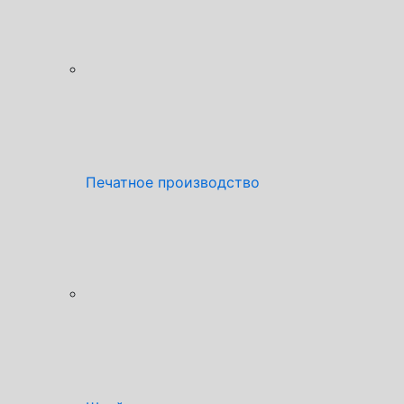
Печатное производство