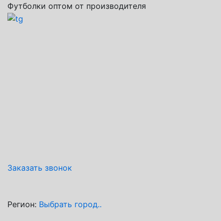
Футболки оптом от производителя
Заказать звонок
Регион:
Выбрать город..