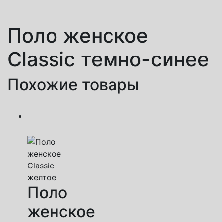
Поло женское
Classic темно-синее
Похожие товары
Поло
женское