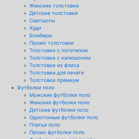
Женские толстовки
Детские толстовки
Свитшоты
Худи
Бомберы
Промо толстовки
Толстовки с логотипом
Толстовки с капюшоном
Толстовки из флиса
Толстовки для печати
Толстовки премиум
Футболки поло
Мужские футболки поло
Женские футболки поло
Детские футболки поло
Однотонные футболки поло
Платья поло
Промо футболки поло