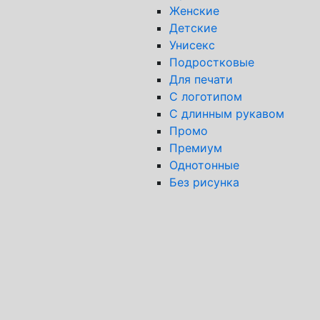
Женские
Детские
Унисекс
Подростковые
Для печати
С логотипом
С длинным рукавом
Промо
Премиум
Однотонные
Без рисунка