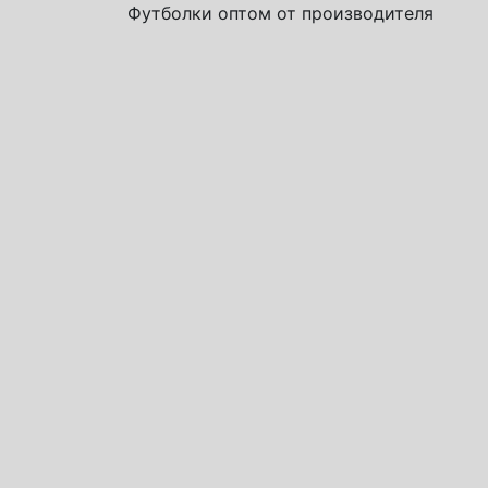
Футболки оптом от производителя