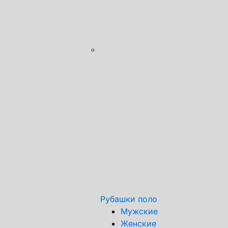
Рубашки поло
Мужские
Женские