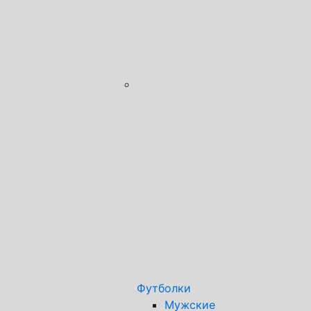
Футболки
Мужские