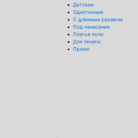
Детские
Однотонные
С длинным рукавом
Под нанесение
Платья поло
Для печати
Промо