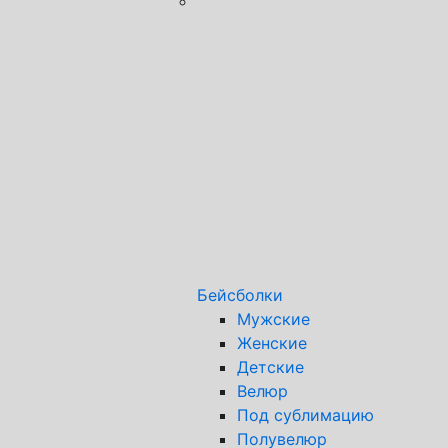
Бейсболки
Мужские
Женские
Детские
Велюр
Под сублимацию
Полувелюр