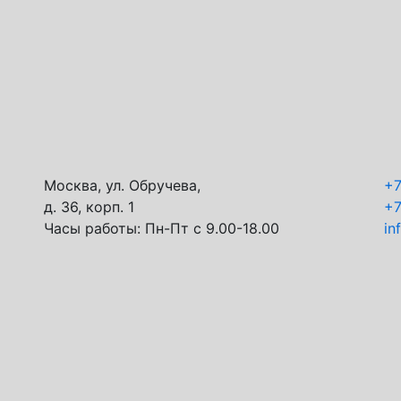
Москва, ул. Обручева,
+
д. 36, корп. 1
+
Часы работы:
Пн-Пт с 9.00-18.00
in