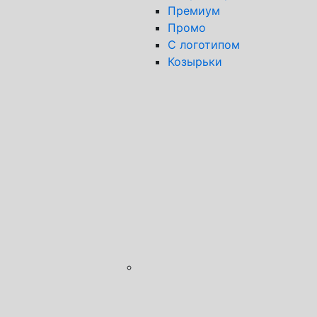
Премиум
Промо
С логотипом
Козырьки