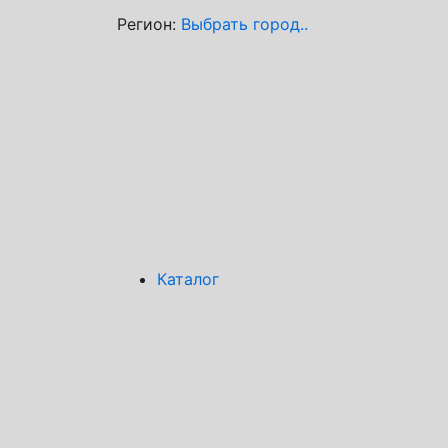
Регион:
Выбрать город..
Каталог