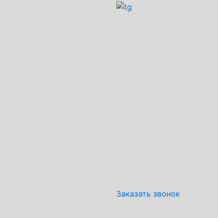
Заказать звонок