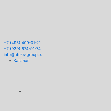
+7
(495) 409-01-21
+7
(929) 674-91-74
info@ateks-group.ru
Каталог