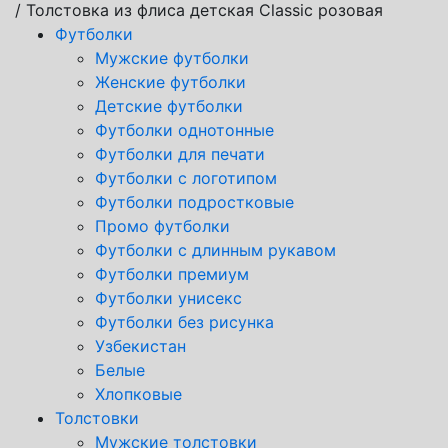
/ Толстовка из флиса детская Classic розовая
Футболки
Мужские футболки
Женские футболки
Детские футболки
Футболки однотонные
Футболки для печати
Футболки с логотипом
Футболки подростковые
Промо футболки
Футболки с длинным рукавом
Футболки премиум
Футболки унисекс
Футболки без рисунка
Узбекистан
Белые
Хлопковые
Толстовки
Мужские толстовки