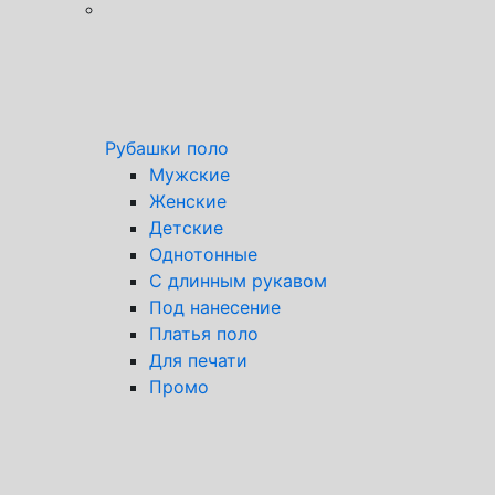
Рубашки поло
Мужские
Женские
Детские
Однотонные
С длинным рукавом
Под нанесение
Платья поло
Для печати
Промо