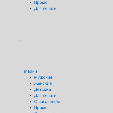
Промо
Для печати
Майки
Мужские
Женские
Детские
Для печати
С логотипом
Промо