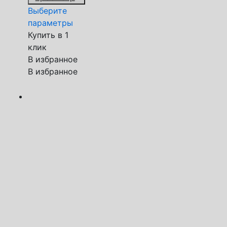
Выберите
параметры
Купить в 1
клик
В избранное
В избранное