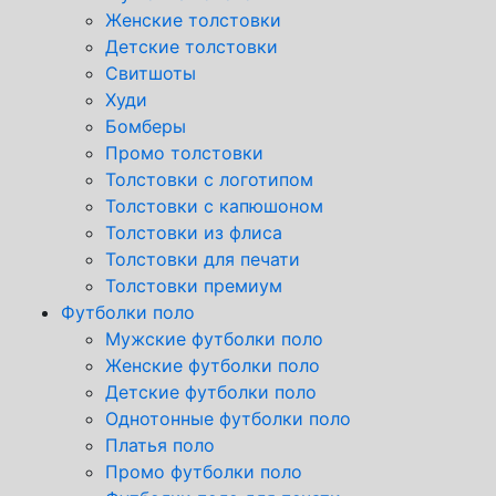
Женские толстовки
Детские толстовки
Свитшоты
Худи
Бомберы
Промо толстовки
Толстовки с логотипом
Толстовки с капюшоном
Толстовки из флиса
Толстовки для печати
Толстовки премиум
Футболки поло
Мужские футболки поло
Женские футболки поло
Детские футболки поло
Однотонные футболки поло
Платья поло
Промо футболки поло