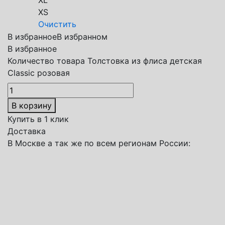
XS
Очистить
В избранное
В избранном
В избранное
Количество товара Толстовка из флиса детская
Classic розовая
В корзину
Купить в 1 клик
Доставка
В Москве а так же по всем регионам России: