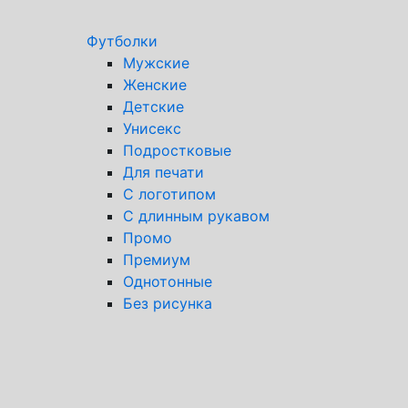
Футболки
Мужские
Женские
Детские
Унисекс
Подростковые
Для печати
С логотипом
С длинным рукавом
Промо
Премиум
Однотонные
Без рисунка