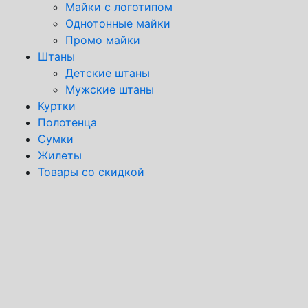
Майки с логотипом
Однотонные майки
Промо майки
Штаны
Детские штаны
Мужские штаны
Куртки
Полотенца
Сумки
Жилеты
Товары со скидкой