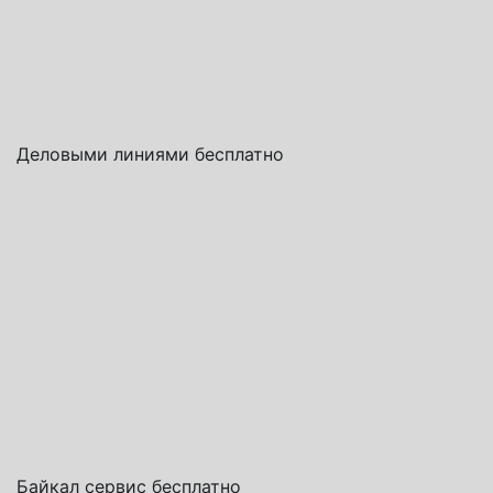
Деловыми линиями бесплатно
Байкал сервис бесплатно