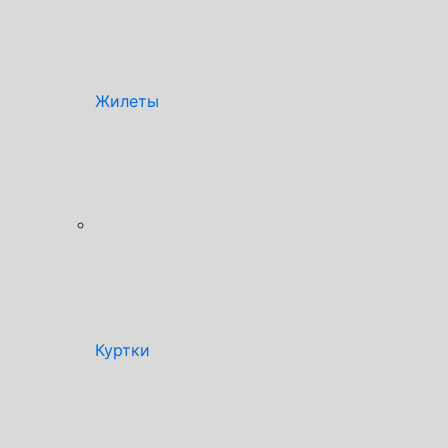
Жилеты
Куртки