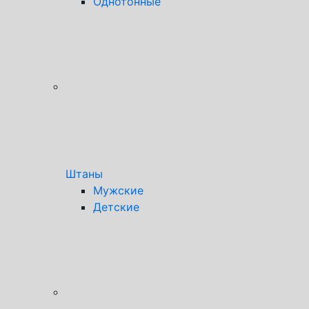
Однотонные
Штаны
Мужские
Детские