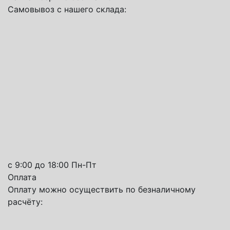
Самовывоз с нашего склада:
с 9:00 до 18:00 Пн-Пт
Оплата
Оплату можно осуществить по безналичному
расчёту: