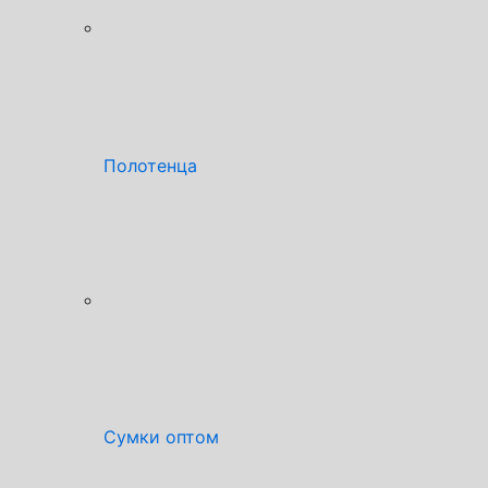
Полотенца
Сумки оптом