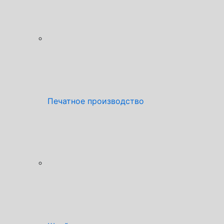
Печатное производство