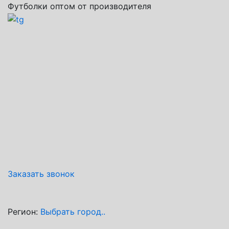
Футболки оптом от производителя
Заказать звонок
Регион:
Выбрать город..