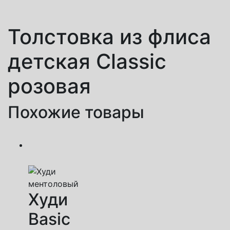
Толстовка из флиса
детская Classic
розовая
Похожие товары
Худи
Basic