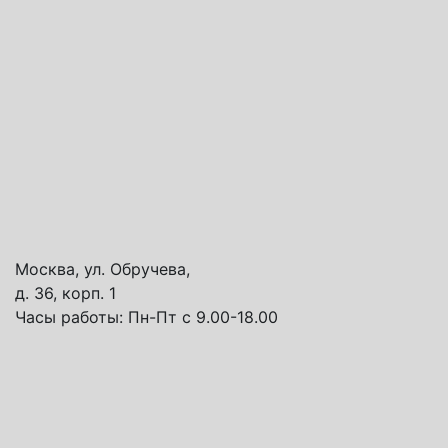
Москва, ул. Обручева,
д. 36, корп. 1
Часы работы:
Пн-Пт с 9.00-18.00