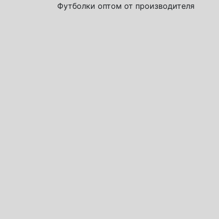
Футболки оптом от производителя