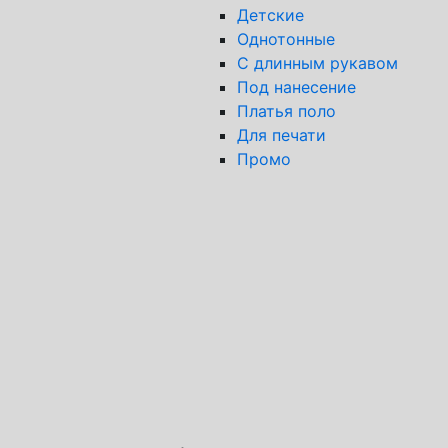
Детские
Однотонные
С длинным рукавом
Под нанесение
Платья поло
Для печати
Промо