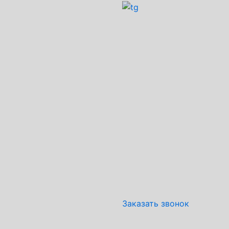
Заказать звонок