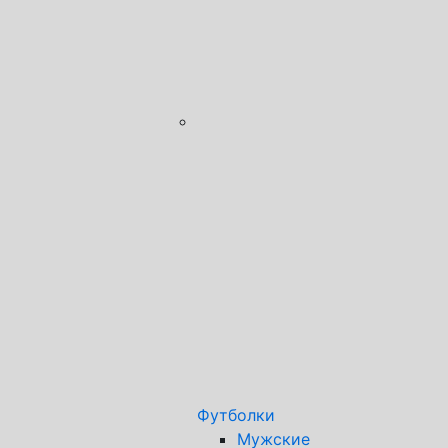
Футболки
Мужские