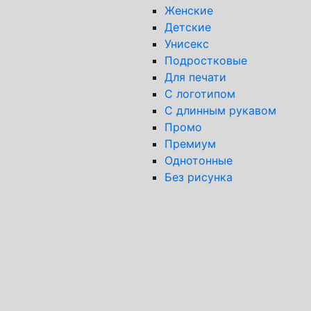
Женские
Детские
Унисекс
Подростковые
Для печати
С логотипом
С длинным рукавом
Промо
Премиум
Однотонные
Без рисунка