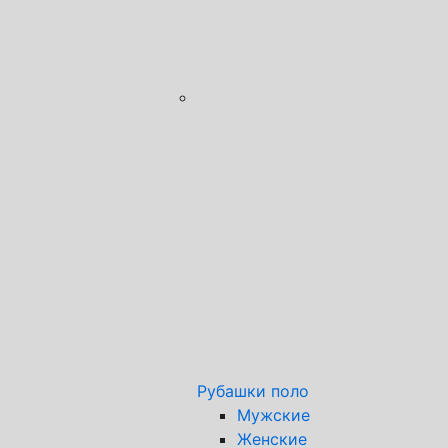
Рубашки поло
Мужские
Женские