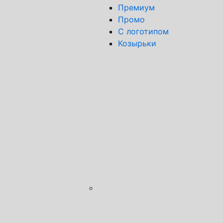
Премиум
Промо
С логотипом
Козырьки