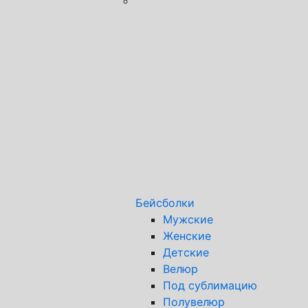
Бейсболки
Мужские
Женские
Детские
Велюр
Под сублимацию
Полувелюр