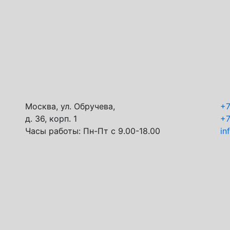
Москва, ул. Обручева,
+
д. 36, корп. 1
+
Часы работы:
Пн-Пт с 9.00-18.00
in