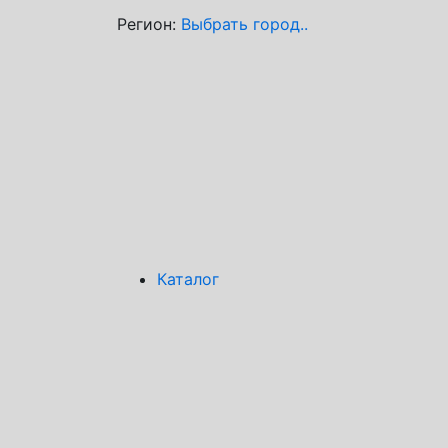
Регион:
Выбрать город..
Каталог